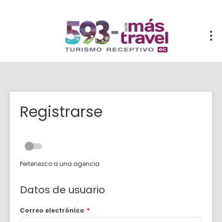
Registrarse
Pertenezco a una agencia
Datos de usuario
Correo electrónico
*